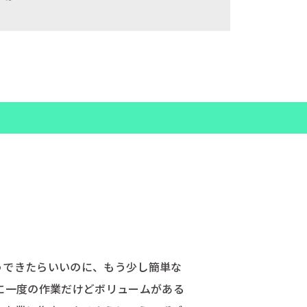
うできたらいいのに、もう少し簡単な
に一度の作業だけどボリュームがある