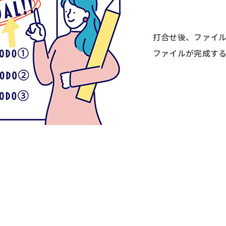
打合せ後、ファイ
ファイルが完成す