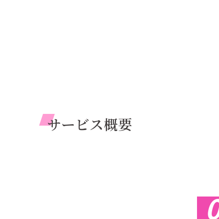
図形
サービス概要