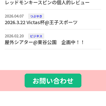
レッドモンキースピンの個人的レビュー
2026.04.07
つぶやき
2026.3.22 Victas杯@王子スポーツ
2026.02.20
ビジネス
屋外シアター@東谷公園 企画中！！
お問い合わせ