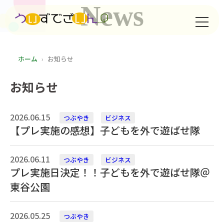
News
ホーム
お知らせ
お知らせ
2026.06.15
つぶやき
ビジネス
【プレ実施の感想】子どもを外で遊ばせ隊
2026.06.11
つぶやき
ビジネス
プレ実施日決定！！子どもを外で遊ばせ隊＠
東谷公園
2026.05.25
つぶやき