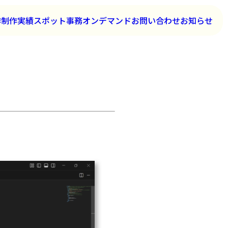
作
制作実績
スポット事務
オンデマンド
お問い合わせ
お知らせ