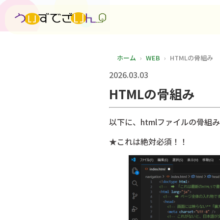
ホーム
WEB
HTMLの骨組み
2026.03.03
HTMLの骨組み
以下に、htmlファイルの骨組
★これは絶対必須！！