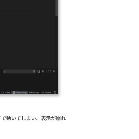
ドで動いてしまい、表示が崩れ