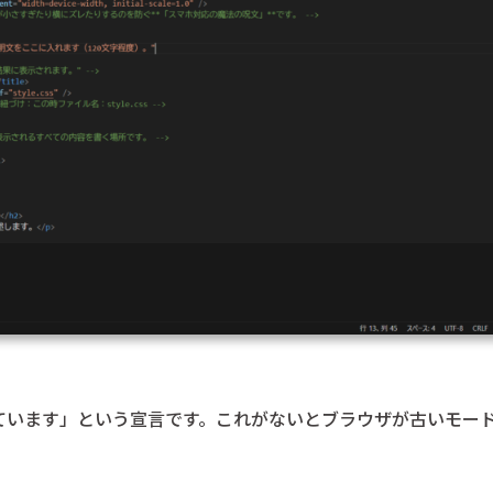
いています」という宣言です。これがないとブラウザが古いモー