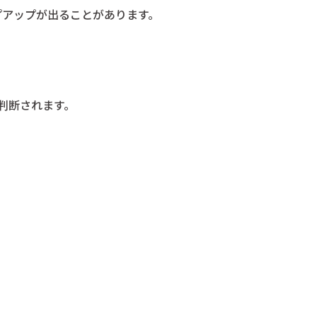
ップアップが出ることがあります。
判断されます。